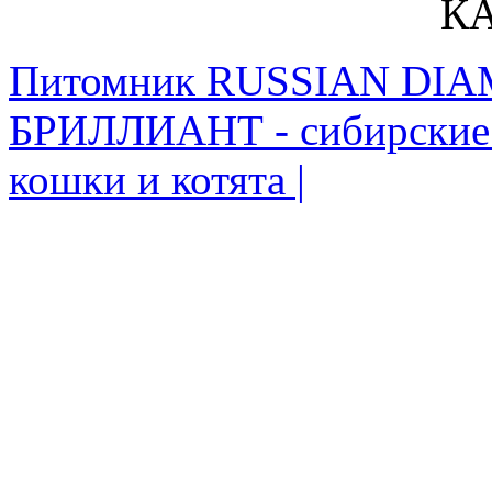
КА
Питомник RUSSIAN DI
БРИЛЛИАНТ - сибирские 
кошки и котята |