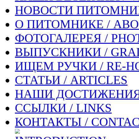
НОВОСТИ ПИТОМНИК
О ПИТОМНИКЕ / ABO
ФОТОГАЛЕРЕЯ / PHO
ВЫПУСКНИКИ / GRA
ИЩЕМ РУЧКИ / RE-
СТАТЬИ / ARTICLES
НАШИ ДОСТИЖЕНИЯ 
ССЫЛКИ / LINKS
КОНТАКТЫ / CONTAC