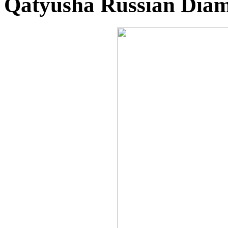
Qatyusha Russian Dia