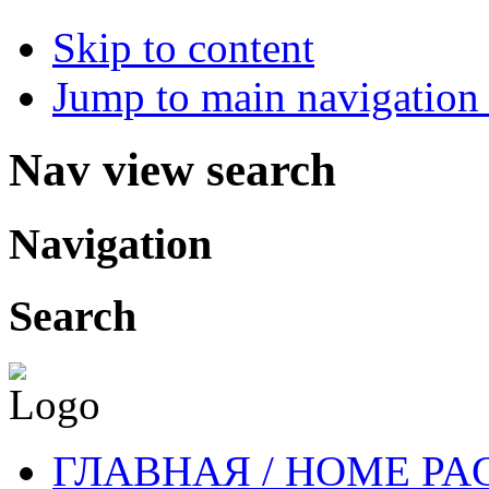
Skip to content
Jump to main navigation 
Nav view search
Navigation
Search
ГЛАВНАЯ / HOME PA